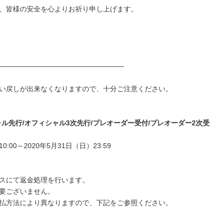
、皆様の安全を心よりお祈り申し上げます。
――――――――――――――――――
い戻しが出来なくなりますので、十分ご注意ください。
ル先行/オフィシャル3次先行/プレオーダー受付/プレオーダー2次受
:00～2020年5月31日（日）23:59
スにて返金処理を行います。
要ございません。
払方法により異なりますので、下記をご参照ください。