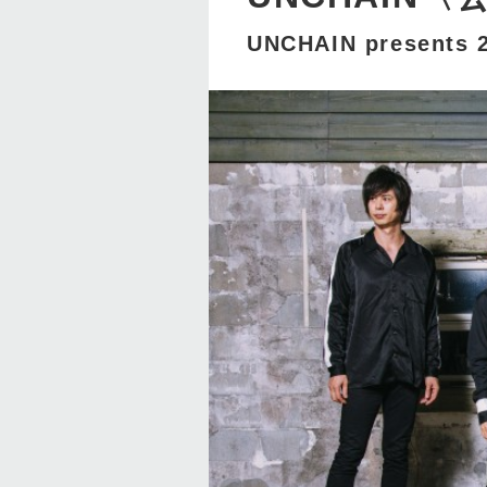
UNCHAIN presents 2