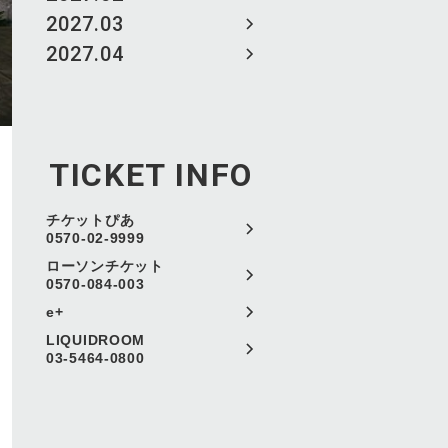
2027.03
2027.04
TICKET INFO
チケットぴあ
0570-02-9999
ローソンチケット
0570-084-003
e+
LIQUIDROOM
03-5464-0800