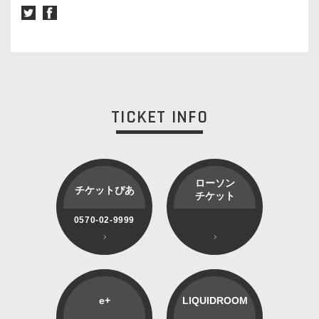
TICKET INFO
ローソン
チケットぴあ
チケット
0570-02-9999
e+
LIQUIDROOM