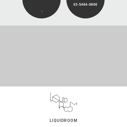
03-5464-0800
LIQUIDROOM