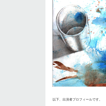
以下、出演者プロフィールです。