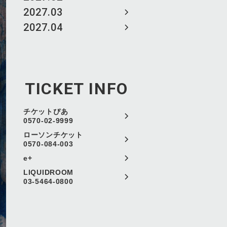
2027.03
2027.04
TICKET INFO
チケットぴあ
0570-02-9999
ローソンチケット
0570-084-003
e+
LIQUIDROOM
03-5464-0800