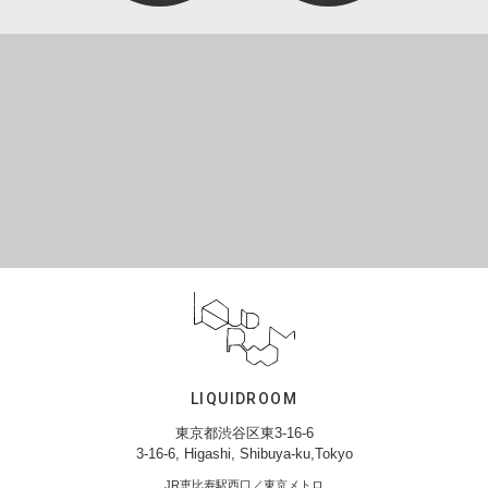
LIQUIDROOM
東京都渋谷区東3-16-6
3-16-6, Higashi, Shibuya-ku,Tokyo
JR恵比寿駅西口／東京メトロ