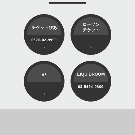
ローソン
チケットぴあ
チケット
0570-02-9999
e+
LIQUIDROOM
03-5464-0800