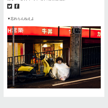
▼忘れらんねえよ