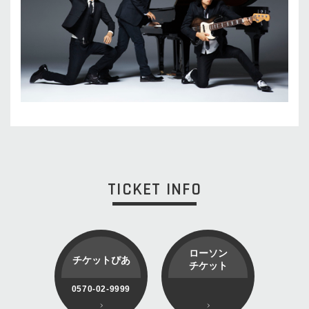
TICKET INFO
ローソン
チケットぴあ
チケット
0570-02-9999