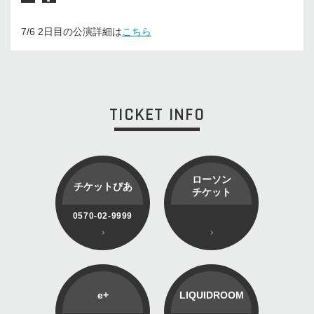
7/6 2日目の公演詳細は
こちら
TICKET INFO
ローソン
チケットぴあ
チケット
0570-02-9999
e+
LIQUIDROOM