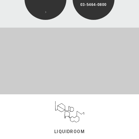
03-5464-0800
LIQUIDROOM