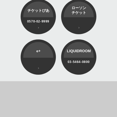
ローソン
チケットぴあ
チケット
0570-02-9999
e+
LIQUIDROOM
03-5464-0800