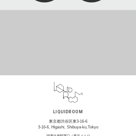
LIQUIDROOM
東京都渋谷区東3-16-6
3-16-6, Higashi, Shibuya-ku,Tokyo
JR恵比寿駅西口／東京メトロ