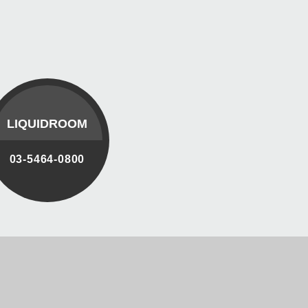
LIQUIDROOM
03-5464-0800