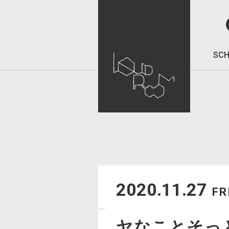
SCH
2020.11.27
FR
ヤなことそっ