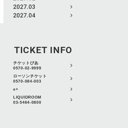
2027.03
2027.04
TICKET INFO
チケットぴあ
0570-02-9999
ローソンチケット
0570-084-003
e+
LIQUIDROOM
03-5464-0800