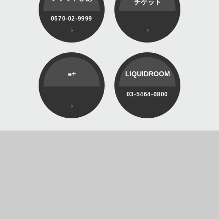
チケット
0570-02-9999
e+
LIQUIDROOM
03-5464-0800