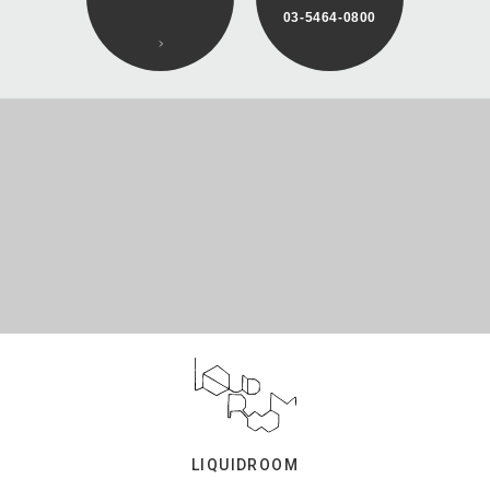
03-5464-0800
LIQUIDROOM