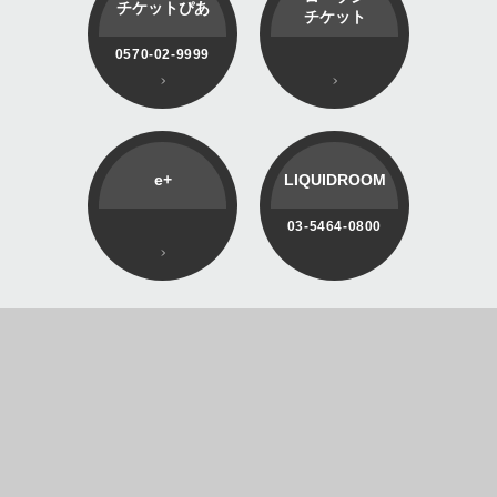
チケットぴあ
チケット
0570-02-9999
e+
LIQUIDROOM
03-5464-0800