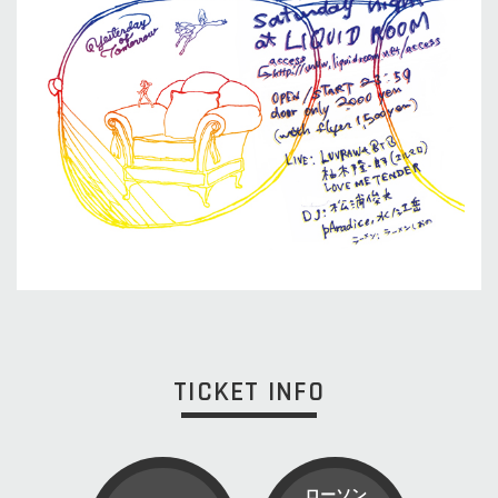
TICKET INFO
ローソン