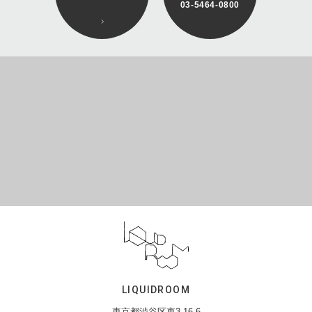
03-5464-0800
LIQUIDROOM
東京都渋谷区東3-16-6