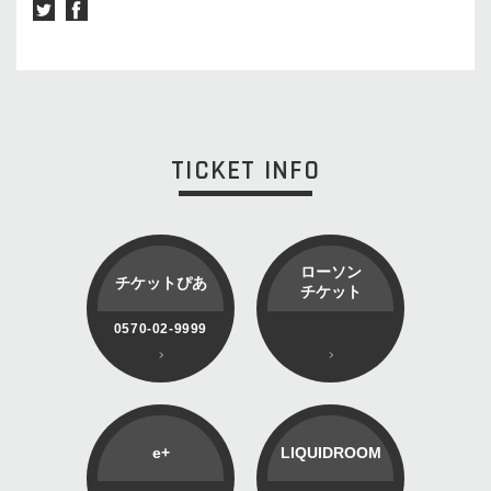
TICKET INFO
ローソン
チケットぴあ
チケット
0570-02-9999
e+
LIQUIDROOM