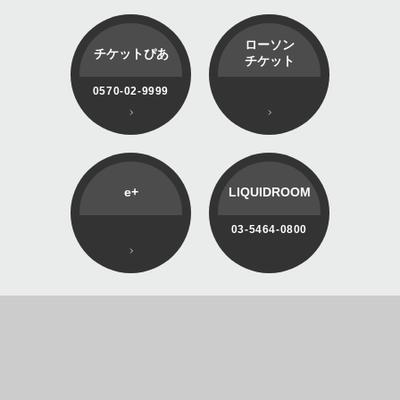
ローソン
チケットぴあ
チケット
0570-02-9999
e+
LIQUIDROOM
03-5464-0800