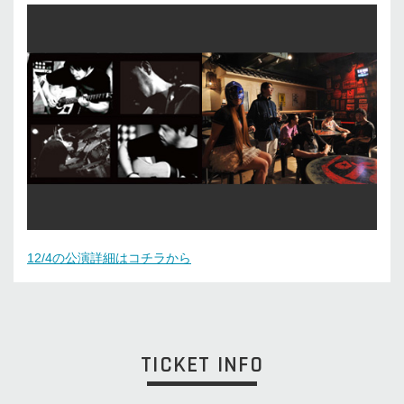
12/4の公演詳細はコチラから
TICKET INFO