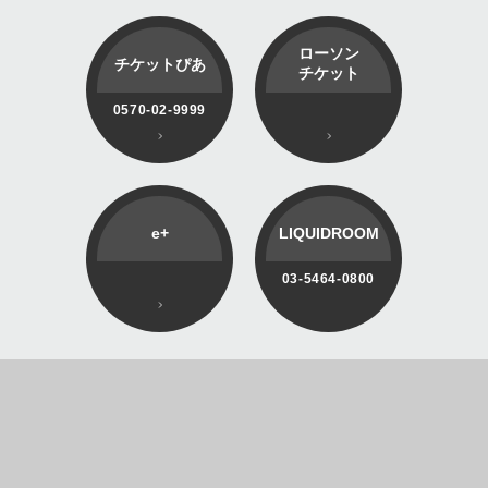
ローソン
チケットぴあ
チケット
0570-02-9999
e+
LIQUIDROOM
03-5464-0800