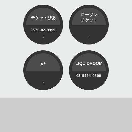
ローソン
チケットぴあ
チケット
0570-02-9999
e+
LIQUIDROOM
03-5464-0800