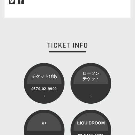
TICKET INFO
ローソン
チケットぴあ
チケット
0570-02-9999
e+
LIQUIDROOM