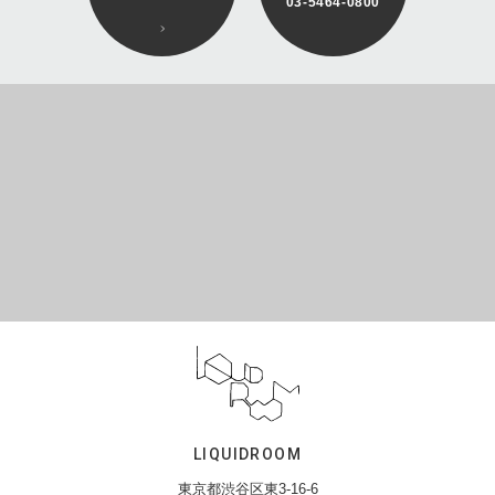
03-5464-0800
LIQUIDROOM
東京都渋谷区東3-16-6