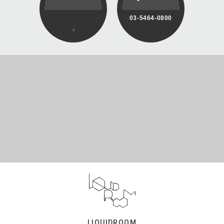
03-5464-0800
LIQUIDROOM