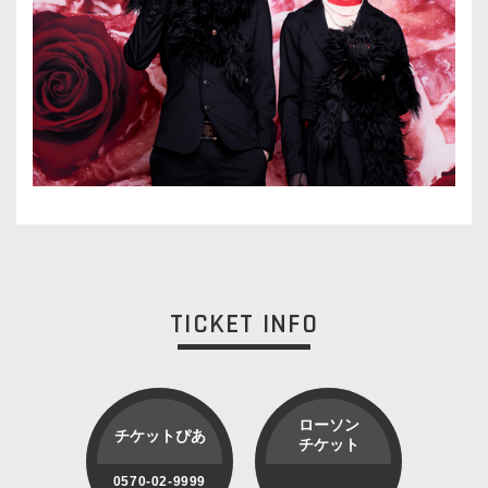
TICKET INFO
ローソン
チケットぴあ
チケット
0570-02-9999