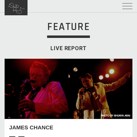
FEATURE
LIVE REPORT
JAMES CHANCE