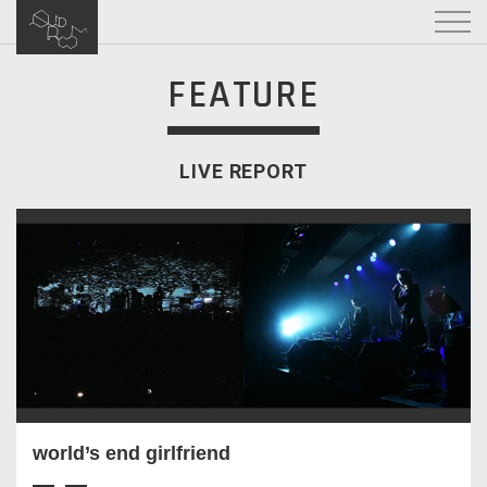
FEATURE
LIVE REPORT
world’s end girlfriend