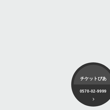
チケットぴあ
0570-02-9999