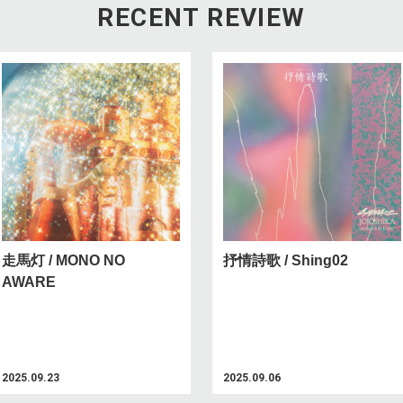
RECENT REVIEW
走馬灯 / MONO NO
抒情詩歌 / Shing02
AWARE
2025.09.23
2025.09.06