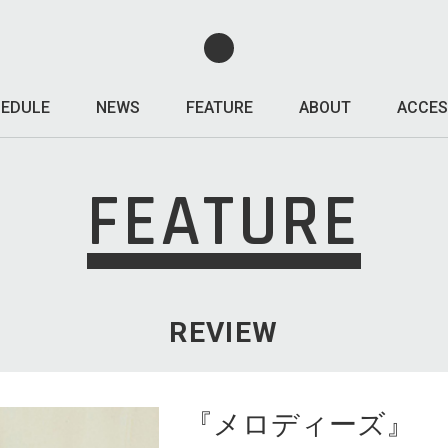
EDULE
NEWS
FEATURE
ABOUT
ACCES
FEATURE
REVIEW
『メロディーズ』