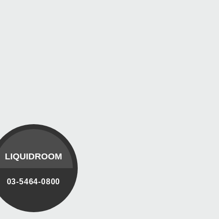
LIQUIDROOM
03-5464-0800