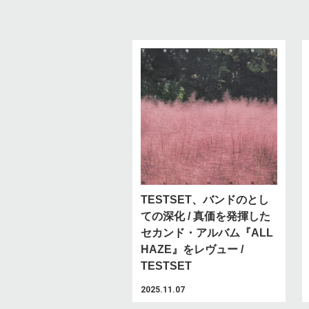
TESTSET、バンドのとし
ての深化 / 真価を発揮した
セカンド・アルバム『ALL
HAZE』をレヴュー /
TESTSET
2025.11.07