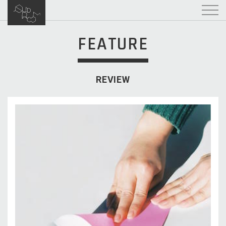
FEATURE
REVIEW