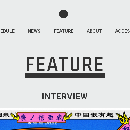
EDULE
NEWS
FEATURE
ABOUT
ACCES
FEATURE
INTERVIEW