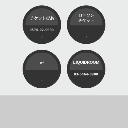
ローソン
チケットぴあ
チケット
0570-02-9999
e+
LIQUIDROOM
03-5464-0800