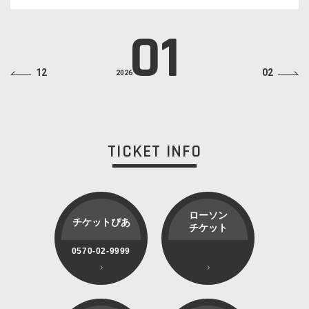
01
12
02
2026
TICKET INFO
ローソン
チケットぴあ
チケット
0570-02-9999