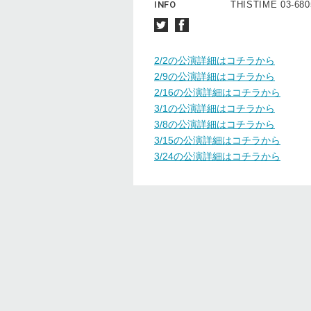
INFO
THISTIME 03-680
2/2の公演詳細はコチラから
2/9の公演詳細はコチラから
2/16の公演詳細はコチラから
3/1の公演詳細はコチラから
3/8の公演詳細はコチラから
3/15の公演詳細はコチラから
3/24の公演詳細はコチラから