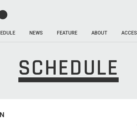
EDULE
NEWS
FEATURE
ABOUT
ACCES
SCHEDULE
UN