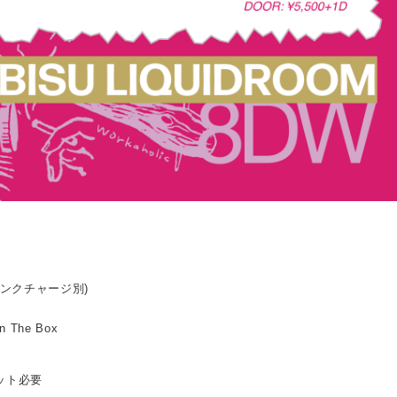
ドリンクチャージ別)
n The Box
ット必要