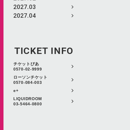
2027.03
2027.04
TICKET INFO
チケットぴあ
0570-02-9999
ローソンチケット
0570-084-003
e+
LIQUIDROOM
03-5464-0800