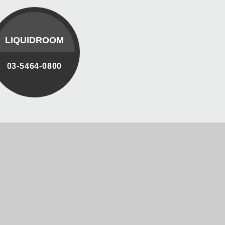
LIQUIDROOM
03-5464-0800