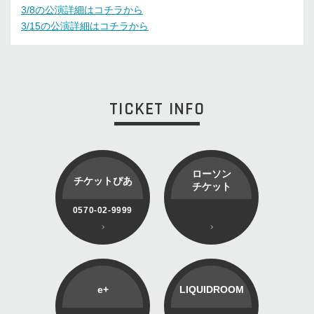
3/8の公演詳細はコチラから
3/15の公演詳細はコチラから
TICKET INFO
ローソン
チケットぴあ
チケット
0570-02-9999
e+
LIQUIDROOM