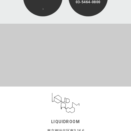
03-5464-0800
LIQUIDROOM
東京都渋谷区東3-16-6