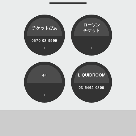
ローソン
チケットぴあ
チケット
0570-02-9999
e+
LIQUIDROOM
03-5464-0800