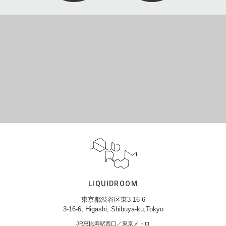
LIQUIDROOM
東京都渋谷区東3-16-6
3-16-6, Higashi, Shibuya-ku,Tokyo
JR恵比寿駅西口／東京メトロ