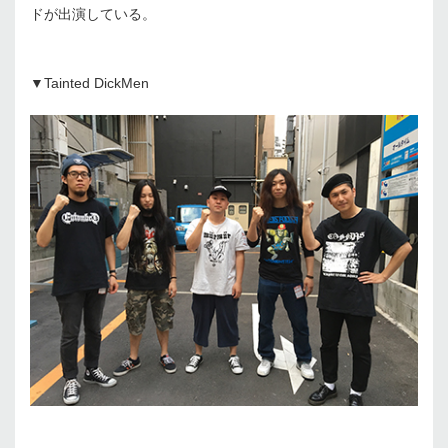
ドが出演している。
▼Tainted DickMen