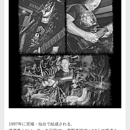
1997年に宮城・仙台で結成される。