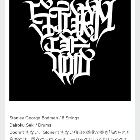
Stanley George Bodman / 8 Strings
Dairoku Seki / Drums
Doomでもない、Stonerでもない独自の進化で突き詰められた
音楽性は、既存のヘヴィーミュージックと比べよりハイクオ