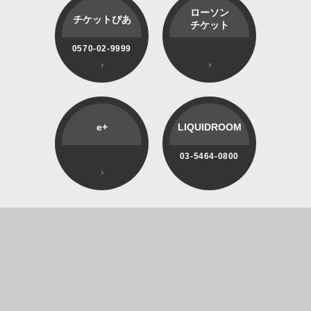
ローソン
チケットぴあ
チケット
0570-02-9999
e+
LIQUIDROOM
03-5464-0800