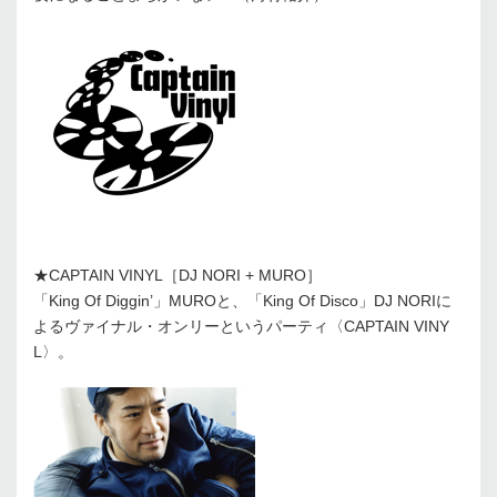
★CAPTAIN VINYL［DJ NORI + MURO］
「King Of Diggin’」MUROと、「King Of Disco」DJ NORIに
よるヴァイナル・オンリーというパーティ〈CAPTAIN VINY
L〉。