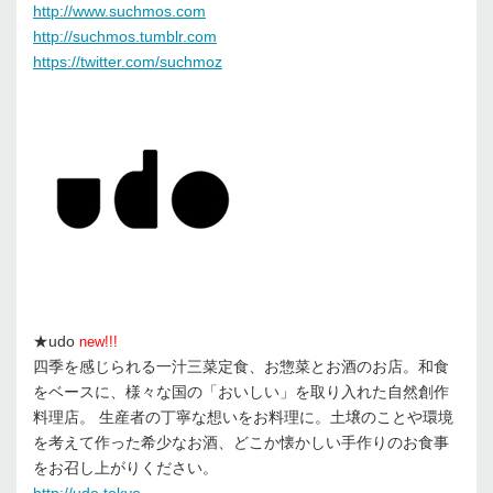
http://www.suchmos.com
http://suchmos.tumblr.com
https://twitter.com/suchmoz
★udo
new!!!
四季を感じられる一汁三菜定食、お惣菜とお酒のお店。和食
をベースに、様々な国の「おいしい」を取り入れた自然創作
料理店。 生産者の丁寧な想いをお料理に。土壌のことや環境
を考えて作った希少なお酒、どこか懐かしい手作りのお食事
をお召し上がりください。