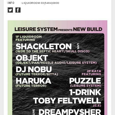
INFO
LIQUIDROOM 03(5464)0800