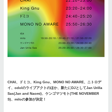
CHAI、ドミコ、King Gnu、MONO NO AWARE、ニトロデ
イ、odolのライブアクトのほか、新たにDJとしてJan Urilla
Sas(Jan and Naomi)、ケンゴマツモト(THE NOVEMBER
S)、miloの参加が決定！