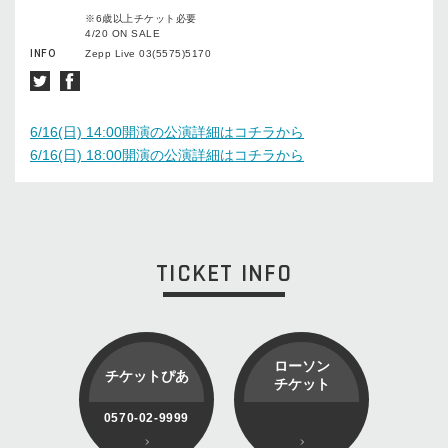
※6歳以上チケット必要
4/20 ON SALE
INFO
Zepp Live 03(5575)5170
6/16(日) 14:00開演の公演詳細はコチラから
6/16(日) 18:00開演の公演詳細はコチラから
TICKET INFO
ローソン
チケットぴあ
チケット
0570-02-9999