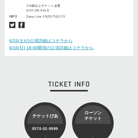
※6歳以上チケット必要
4/20 ON SALE
INFO
Zepp Live 03(5575)5170
6/15(土)の公演詳細はコチラから
6/16(日) 18:00開演の公演詳細はコチラから
TICKET INFO
ローソン
チケットぴあ
チケット
0570-02-9999