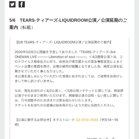
5/6 TEARS-ティアーズ-LIQUIDROOM公演／公演延期のご
案内
（転載）