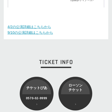
4/2の公演詳細はこちらから
9/10の公演詳細はこちらから
TICKET INFO
ローソン
チケットぴあ
チケット
0570-02-9999