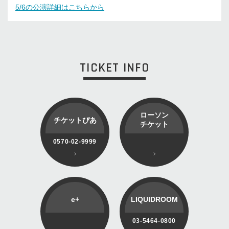
5/6の公演詳細はこちらから
TICKET INFO
ローソン
チケットぴあ
チケット
0570-02-9999
e+
LIQUIDROOM
03-5464-0800