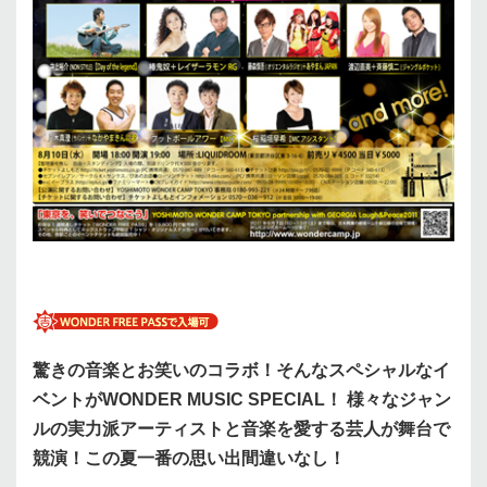
驚きの音楽とお笑いのコラボ！そんなスペシャルなイ
ベントがWONDER MUSIC SPECIAL！ 様々なジャン
ルの実力派アーティストと音楽を愛する芸人が舞台で
競演！この夏一番の思い出間違いなし！