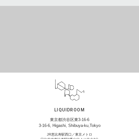
LIQUIDROOM
東京都渋谷区東3-16-6
3-16-6, Higashi, Shibuya-ku,Tokyo
JR恵比寿駅西口／東京メトロ