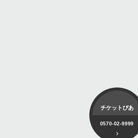
チケットぴあ
0570-02-9999