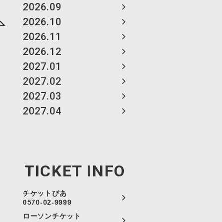
2026.09
2026.10
2026.11
2026.12
2027.01
2027.02
2027.03
2027.04
TICKET INFO
チケットぴあ
0570-02-9999
ローソンチケット