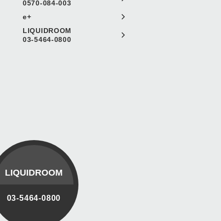
0570-084-003
e+
LIQUIDROOM
03-5464-0800
LIQUIDROOM
03-5464-0800