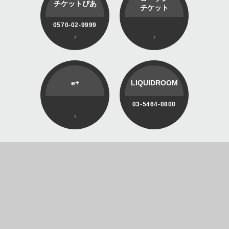
チケットぴあ
チケット
0570-02-9999
e+
LIQUIDROOM
03-5464-0800