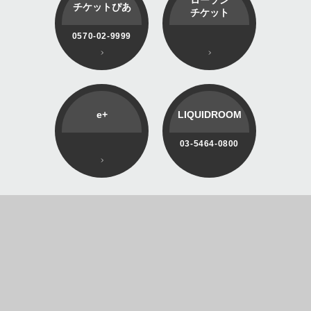
チケットぴあ
チケット
0570-02-9999
e+
LIQUIDROOM
03-5464-0800