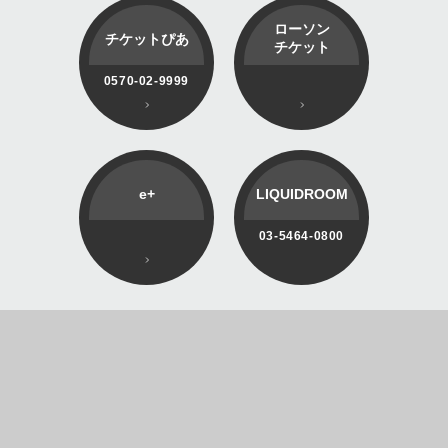
ローソン
チケットぴあ
チケット
0570-02-9999
e+
LIQUIDROOM
03-5464-0800