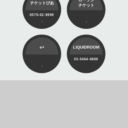
チケットぴあ
チケット
0570-02-9999
e+
LIQUIDROOM
03-5464-0800