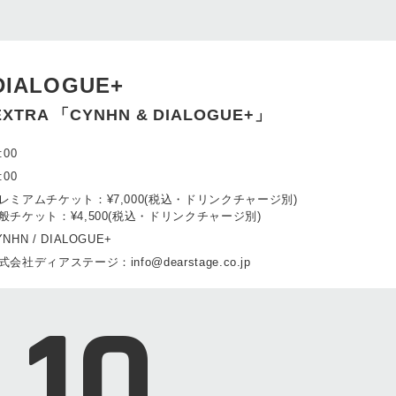
DIALOGUE+
EXTRA 「CYNHN & DIALOGUE+」
:00
:00
レミアムチケット：¥7,000(税込・ドリンクチャージ別)
般チケット：¥4,500(税込・ドリンクチャージ別)
YNHN / DIALOGUE+
式会社ディアステージ：info@dearstage.co.jp
10