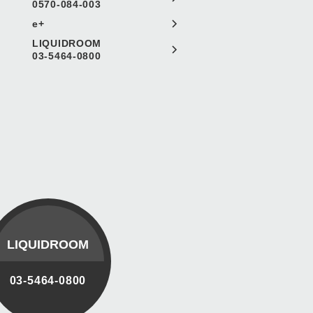
0570-084-003
e+
LIQUIDROOM
03-5464-0800
LIQUIDROOM
03-5464-0800