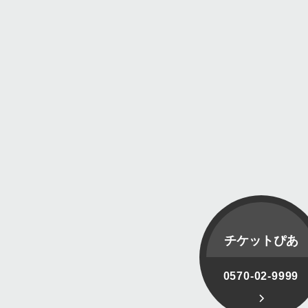
チケットぴあ
0570-02-9999