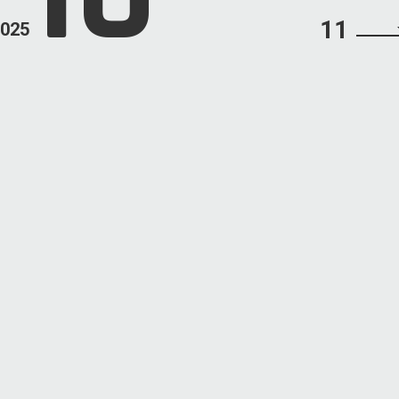
11
025