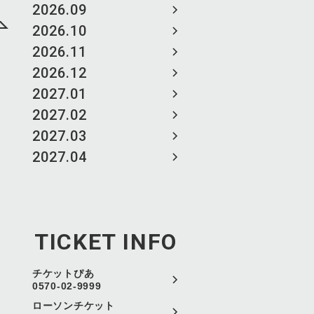
2026.09
2026.10
2026.11
2026.12
2027.01
2027.02
2027.03
2027.04
TICKET INFO
チケットぴあ
0570-02-9999
ローソンチケット