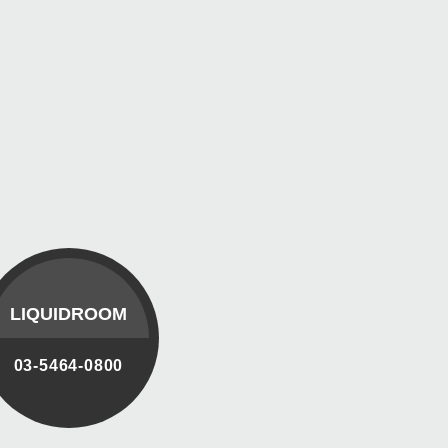
LIQUIDROOM
03-5464-0800