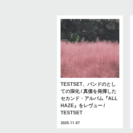
TESTSET、バンドのとし
ての深化 / 真価を発揮した
セカンド・アルバム『ALL
HAZE』をレヴュー /
TESTSET
2025.11.07