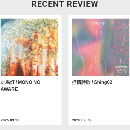
RECENT REVIEW
走馬灯 / MONO NO
抒情詩歌 / Shing02
AWARE
2025.09.23
2025.09.06