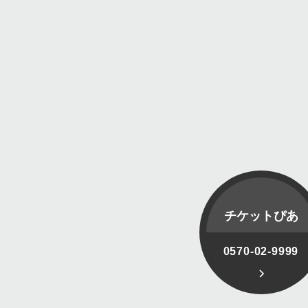
チケットぴあ
0570-02-9999