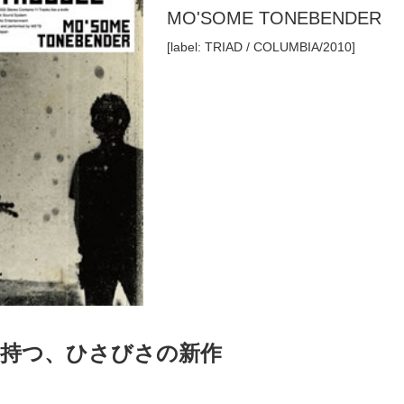
MO'SOME TONEBENDER
[label: TRIAD / COLUMBIA/2010]
を持つ、ひさびさの新作