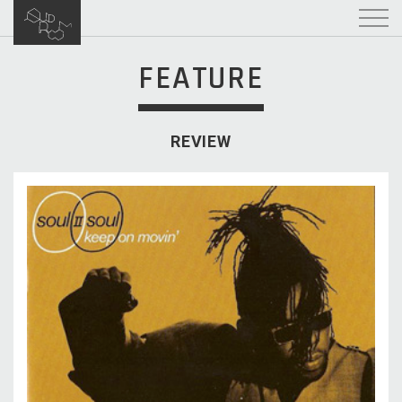
FEATURE
REVIEW