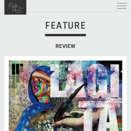
FEATURE
REVIEW