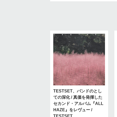
TESTSET、バンドのとし
ての深化 / 真価を発揮した
セカンド・アルバム『ALL
HAZE』をレヴュー /
TESTSET