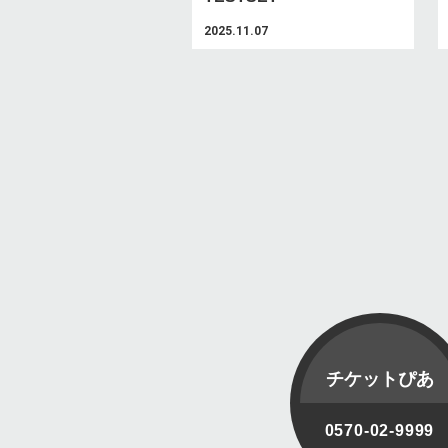
2025.11.07
チケットぴあ
0570-02-9999