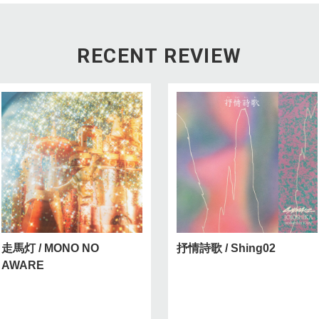
RECENT REVIEW
走馬灯 / MONO NO
抒情詩歌 / Shing02
AWARE