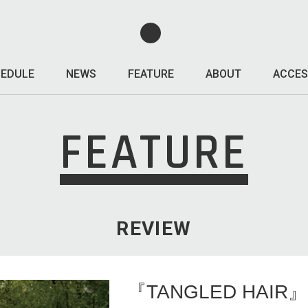
EDULE
NEWS
FEATURE
ABOUT
ACCES
FEATURE
REVIEW
『TANGLED HAIR』