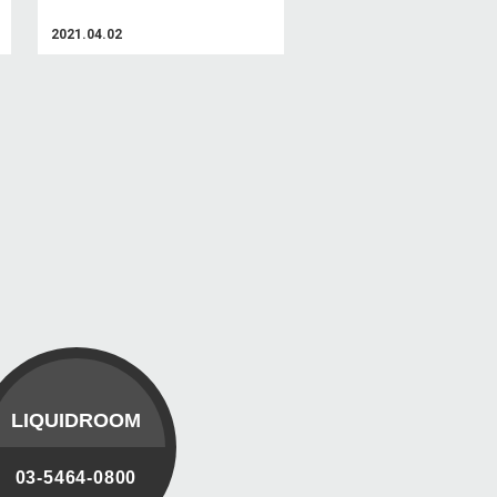
2021.04.02
LIQUIDROOM
03-5464-0800