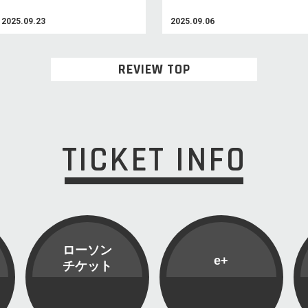
2025.09.23
2025.09.06
REVIEW TOP
TICKET INFO
ローソン
e+
チケット